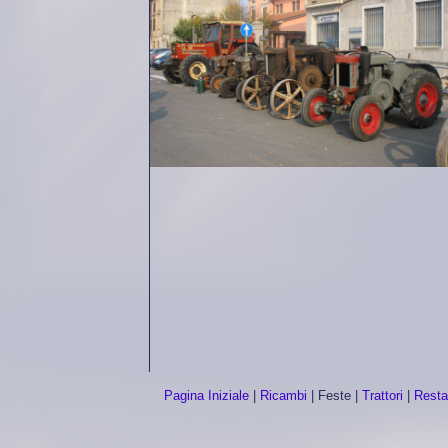
Pagina Iniziale
|
Ricambi
|
Feste
|
Trattori
|
Resta